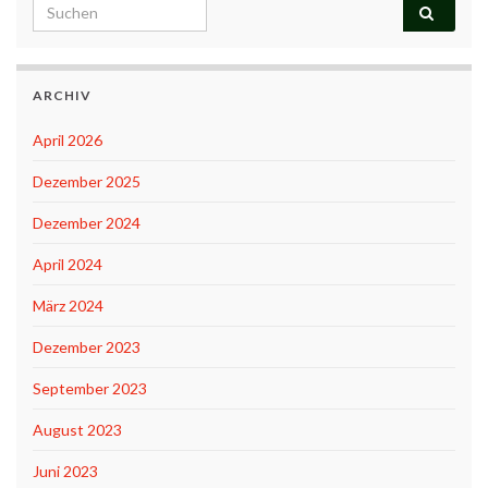
Search for:
ARCHIV
April 2026
Dezember 2025
Dezember 2024
April 2024
März 2024
Dezember 2023
September 2023
August 2023
Juni 2023