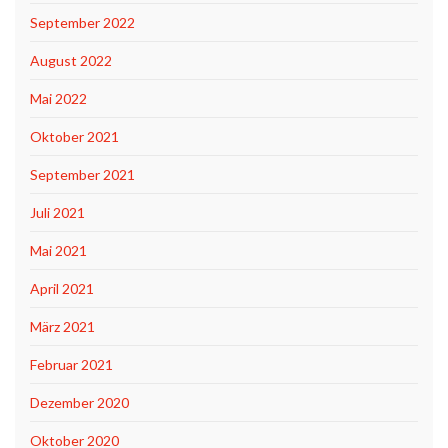
September 2022
August 2022
Mai 2022
Oktober 2021
September 2021
Juli 2021
Mai 2021
April 2021
März 2021
Februar 2021
Dezember 2020
Oktober 2020