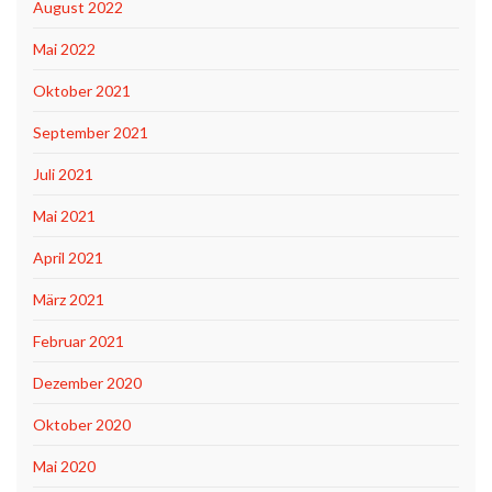
August 2022
Mai 2022
Oktober 2021
September 2021
Juli 2021
Mai 2021
April 2021
März 2021
Februar 2021
Dezember 2020
Oktober 2020
Mai 2020