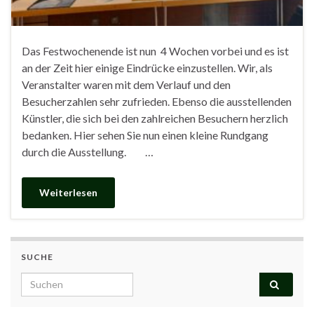
Das Festwochenende ist nun 4 Wochen vorbei und es ist
an der Zeit hier einige Eindrücke einzustellen. Wir, als
Veranstalter waren mit dem Verlauf und den
Besucherzahlen sehr zufrieden. Ebenso die ausstellenden
Künstler, die sich bei den zahlreichen Besuchern herzlich
bedanken. Hier sehen Sie nun einen kleine Rundgang
durch die Ausstellung. …
Weiterlesen
SUCHE
Search for: