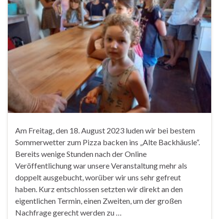
Am Freitag, den 18. August 2023 luden wir bei bestem
Sommerwetter zum Pizza backen ins „Alte Backhäusle“.
Bereits wenige Stunden nach der Online
Veröffentlichung war unsere Veranstaltung mehr als
doppelt ausgebucht, worüber wir uns sehr gefreut
haben. Kurz entschlossen setzten wir direkt an den
eigentlichen Termin, einen Zweiten, um der großen
Nachfrage gerecht werden zu …