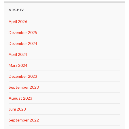
ARCHIV
April 2026
Dezember 2025
Dezember 2024
April 2024
März 2024
Dezember 2023
September 2023
August 2023
Juni 2023
September 2022