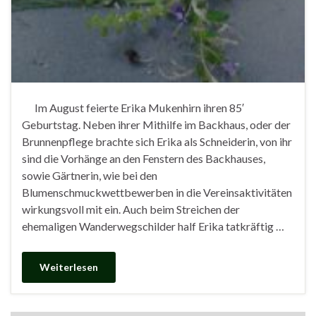
Im August feierte Erika Mukenhirn ihren 85′
Geburtstag. Neben ihrer Mithilfe im Backhaus, oder der
Brunnenpflege brachte sich Erika als Schneiderin, von ihr
sind die Vorhänge an den Fenstern des Backhauses,
sowie Gärtnerin, wie bei den
Blumenschmuckwettbewerben in die Vereinsaktivitäten
wirkungsvoll mit ein. Auch beim Streichen der
ehemaligen Wanderwegschilder half Erika tatkräftig …
Weiterlesen