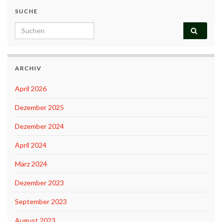
SUCHE
Search for:
ARCHIV
April 2026
Dezember 2025
Dezember 2024
April 2024
März 2024
Dezember 2023
September 2023
August 2023