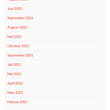
Juni 2023
September 2022
August 2022
Mai 2022
Oktober 2021
September 2021
Juli 2021
Mai 2021
April 2021
März 2021
Februar 2021