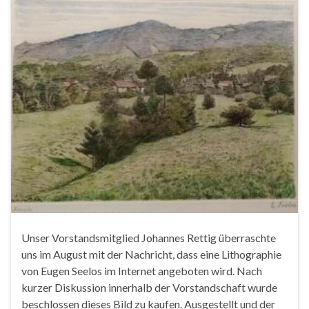
Unser Vorstandsmitglied Johannes Rettig überraschte
uns im August mit der Nachricht, dass eine Lithographie
von Eugen Seelos im Internet angeboten wird. Nach
kurzer Diskussion innerhalb der Vorstandschaft wurde
beschlossen dieses Bild zu kaufen. Ausgestellt und der