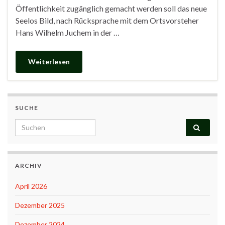
Öffentlichkeit zugänglich gemacht werden soll das neue
Seelos Bild, nach Rücksprache mit dem Ortsvorsteher
Hans Wilhelm Juchem in der …
Weiterlesen
SUCHE
Search for:
ARCHIV
April 2026
Dezember 2025
Dezember 2024