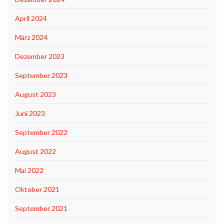
April 2024
März 2024
Dezember 2023
September 2023
August 2023
Juni 2023
September 2022
August 2022
Mai 2022
Oktober 2021
September 2021