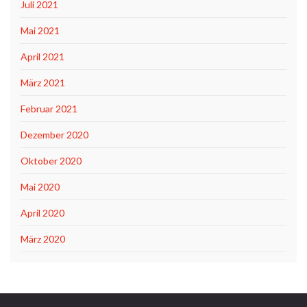
Juli 2021
Mai 2021
April 2021
März 2021
Februar 2021
Dezember 2020
Oktober 2020
Mai 2020
April 2020
März 2020