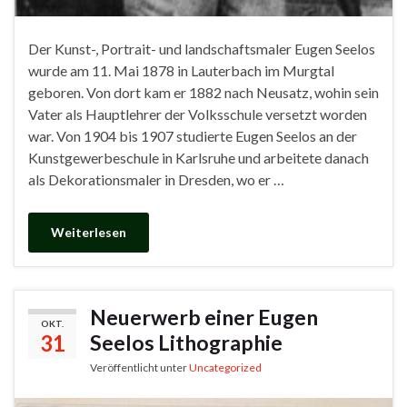
Der Kunst-, Portrait- und landschaftsmaler Eugen Seelos
wurde am 11. Mai 1878 in Lauterbach im Murgtal
geboren. Von dort kam er 1882 nach Neusatz, wohin sein
Vater als Hauptlehrer der Volksschule versetzt worden
war. Von 1904 bis 1907 studierte Eugen Seelos an der
Kunstgewerbeschule in Karlsruhe und arbeitete danach
als Dekorationsmaler in Dresden, wo er …
Weiterlesen
Neuerwerb einer Eugen
OKT.
31
Seelos Lithographie
Veröffentlicht unter
Uncategorized