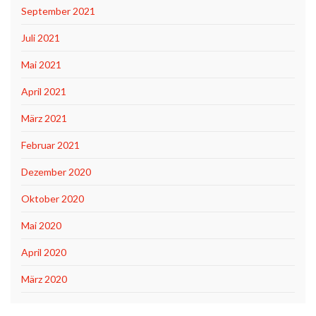
September 2021
Juli 2021
Mai 2021
April 2021
März 2021
Februar 2021
Dezember 2020
Oktober 2020
Mai 2020
April 2020
März 2020