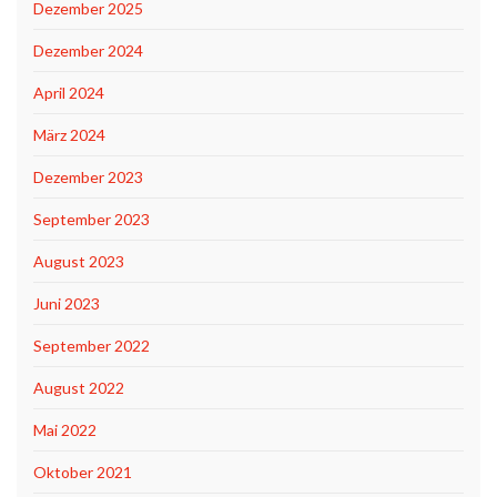
Dezember 2025
Dezember 2024
April 2024
März 2024
Dezember 2023
September 2023
August 2023
Juni 2023
September 2022
August 2022
Mai 2022
Oktober 2021