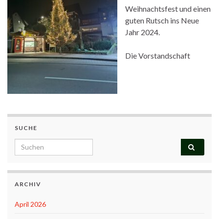
Weihnachtsfest und einen
guten Rutsch ins Neue
Jahr 2024.
Die Vorstandschaft
SUCHE
Search for:
ARCHIV
April 2026