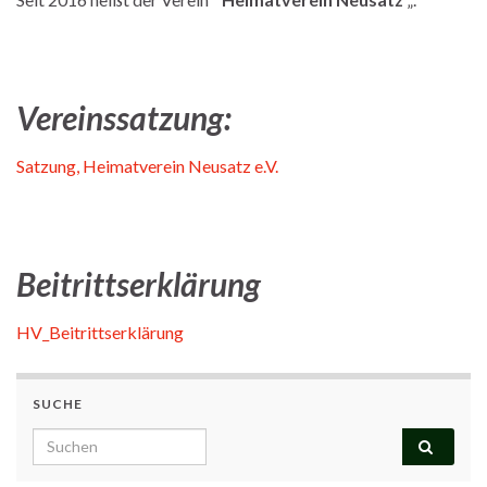
Vereinssatzung:
Satzung, Heimatverein Neusatz e.V.
Beitrittserklärung
HV_Beitrittserklärung
SUCHE
Search for: