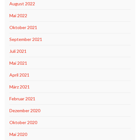
August 2022
Mai 2022
Oktober 2021
September 2021
Juli 2021
Mai 2021
April 2021
März 2021
Februar 2021
Dezember 2020
Oktober 2020
Mai 2020