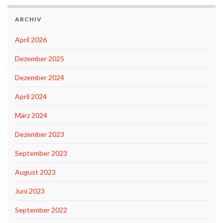
ARCHIV
April 2026
Dezember 2025
Dezember 2024
April 2024
März 2024
Dezember 2023
September 2023
August 2023
Juni 2023
September 2022