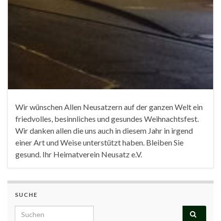
Wir wünschen Allen Neusatzern auf der ganzen Welt ein
friedvolles, besinnliches und gesundes Weihnachtsfest.
Wir danken allen die uns auch in diesem Jahr in irgend
einer Art und Weise unterstützt haben. Bleiben Sie
gesund. Ihr Heimatverein Neusatz e.V.
SUCHE
Search for: