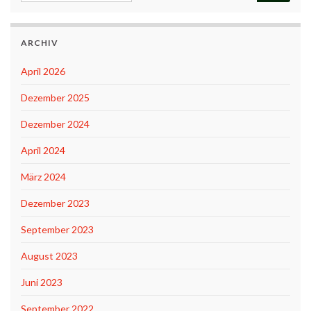
ARCHIV
April 2026
Dezember 2025
Dezember 2024
April 2024
März 2024
Dezember 2023
September 2023
August 2023
Juni 2023
September 2022