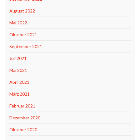
August 2022
Mai 2022
Oktober 2021
September 2021
Juli 2021
Mai 2021
April 2021
März 2021
Februar 2021
Dezember 2020
Oktober 2020