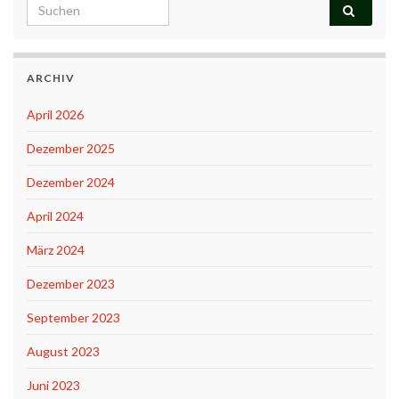
Search for:
ARCHIV
April 2026
Dezember 2025
Dezember 2024
April 2024
März 2024
Dezember 2023
September 2023
August 2023
Juni 2023