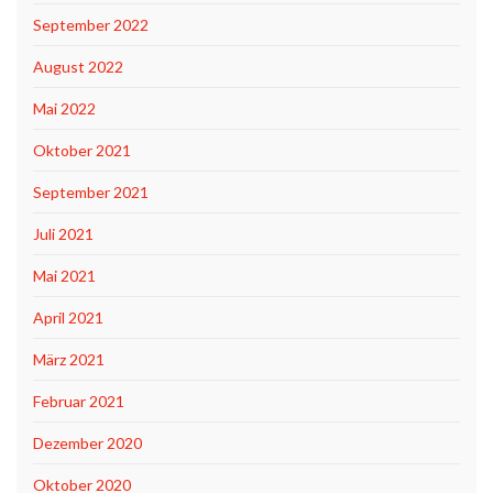
September 2022
August 2022
Mai 2022
Oktober 2021
September 2021
Juli 2021
Mai 2021
April 2021
März 2021
Februar 2021
Dezember 2020
Oktober 2020