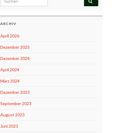
ARCHIV
April 2026
Dezember 2025
Dezember 2024
April 2024
März 2024
Dezember 2023
September 2023
August 2023
Juni 2023