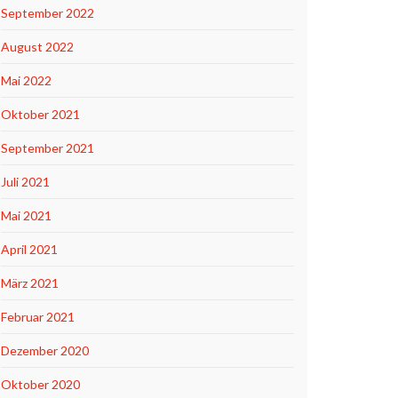
September 2022
August 2022
Mai 2022
Oktober 2021
September 2021
Juli 2021
Mai 2021
April 2021
März 2021
Februar 2021
Dezember 2020
Oktober 2020